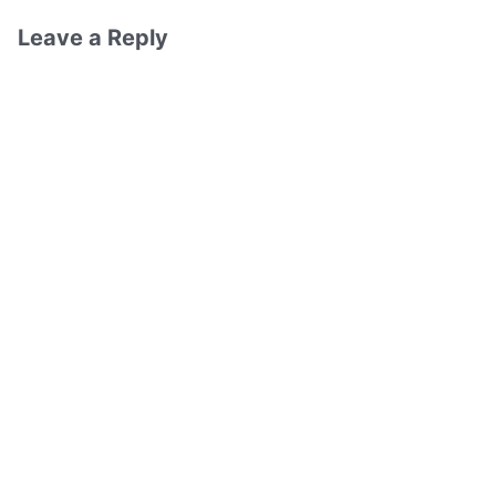
Leave a Reply