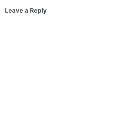
Leave a Reply