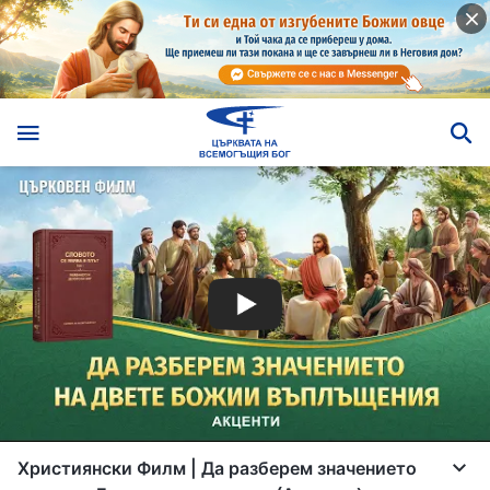
Християнски Филм | Да разберем значението