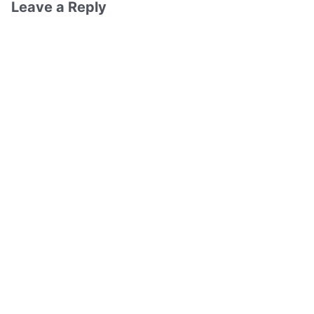
Leave a Reply