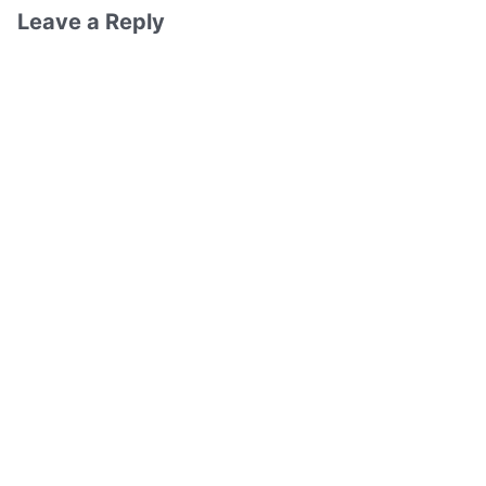
Leave a Reply