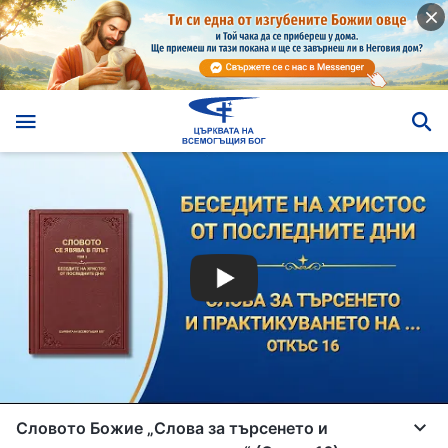
Словото Божие „Слова за търсенето и