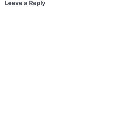
Leave a Reply