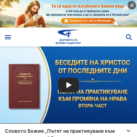
Словото Божие „Пътят на практикуване към