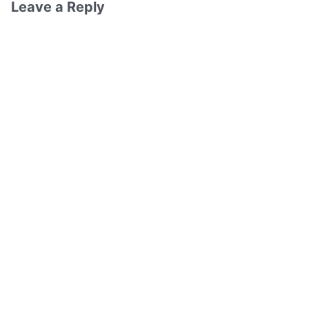
Leave a Reply