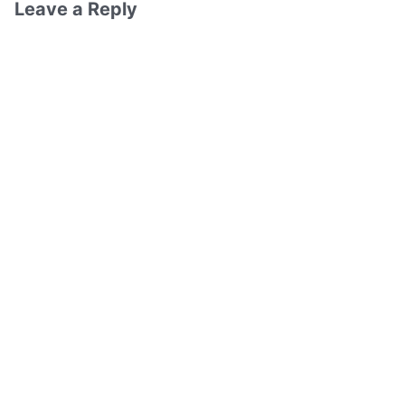
Leave a Reply