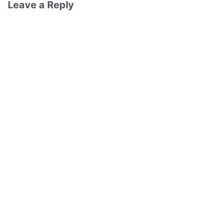
Leave a Reply