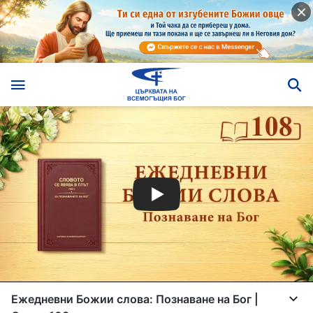
Ежедневни Божии слова: Познаване на Бог |