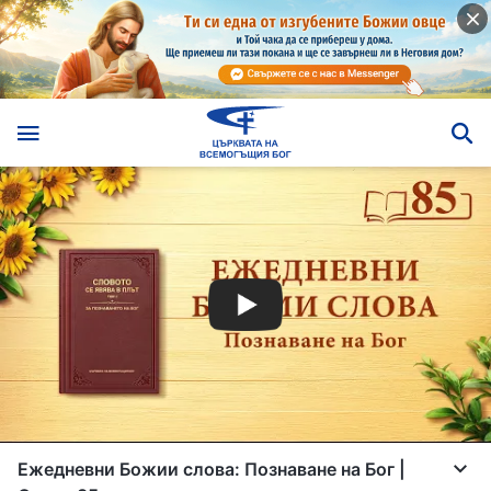
Ежедневни Божии слова: Познаване на Бог |