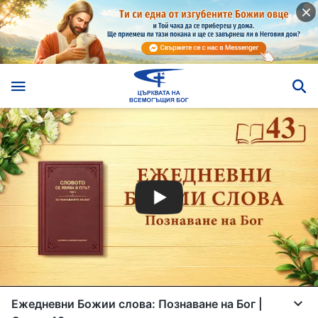
Ежедневни Божии слова: Познаване на Бог |