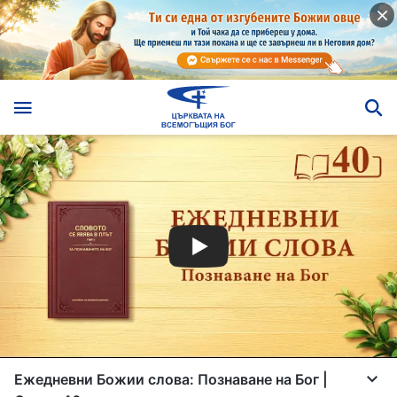
Ежедневни Божии слова: Познаване на Бог |