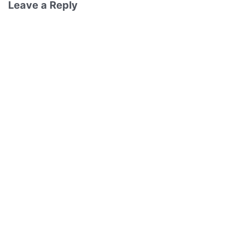
Leave a Reply