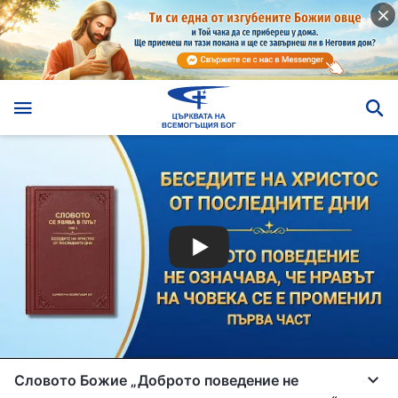
Словото Божие „Доброто поведение не