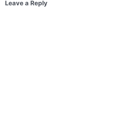
Leave a Reply