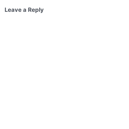
Leave a Reply