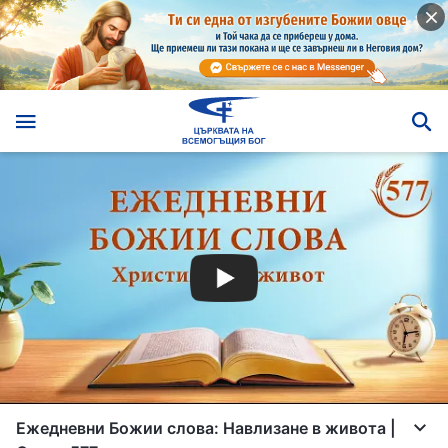
Ежедневни Божии слова: Навлизане в живота |