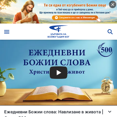
Ежедневни Божии слова: Навлизане в живота |