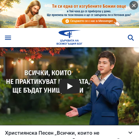
Християнска Песен „Всички, които не