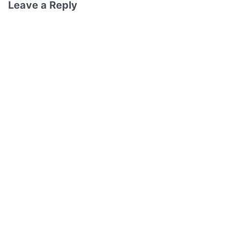
Leave a Reply