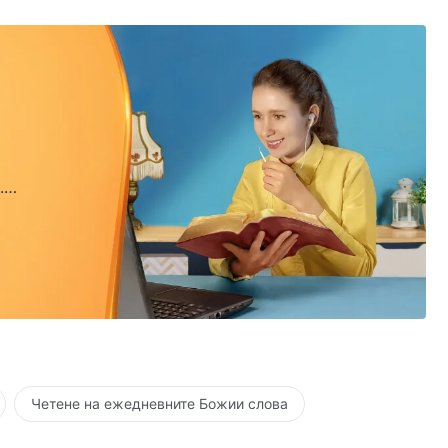
.
.
Четене на ежедневните Божии слова