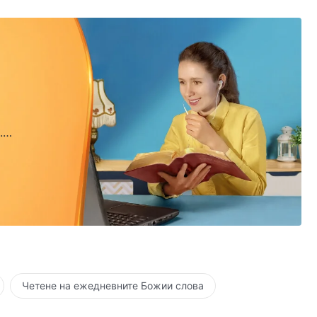
.
.
Четене на ежедневните Божии слова