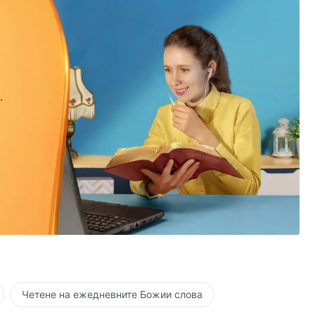
.
.
Четене на ежедневните Божии слова