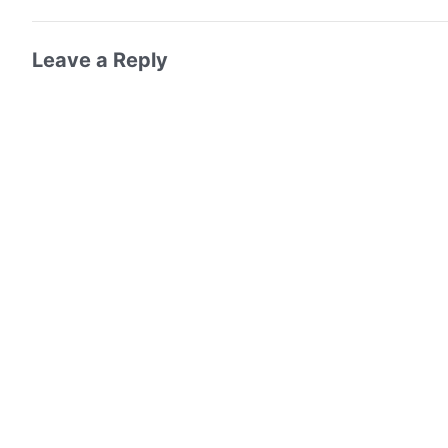
Leave a Reply