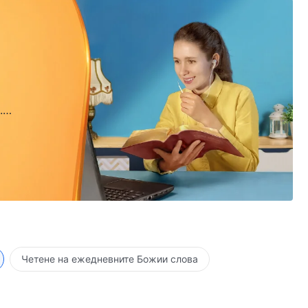
.
.
Четене на ежедневните Божии слова