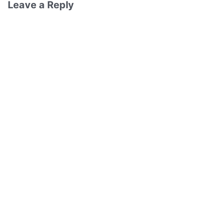
Leave a Reply