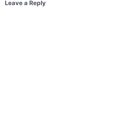
Leave a Reply