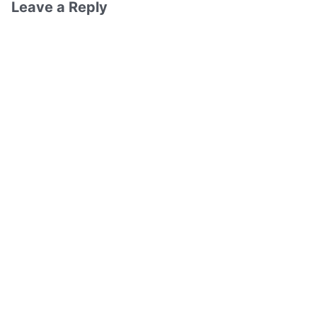
Leave a Reply