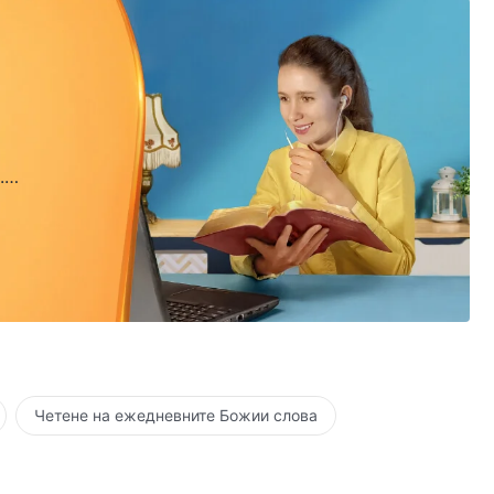
.
.
Четене на ежедневните Божии слова