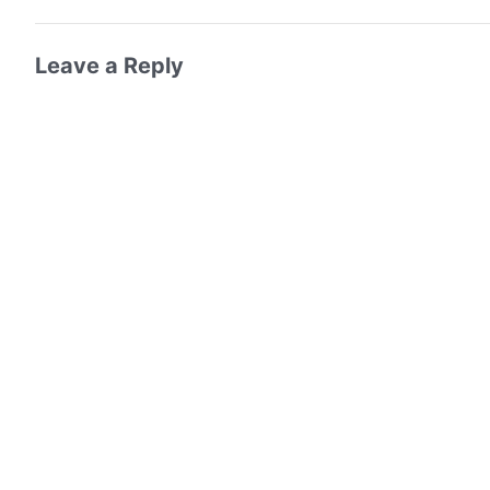
Leave a Reply