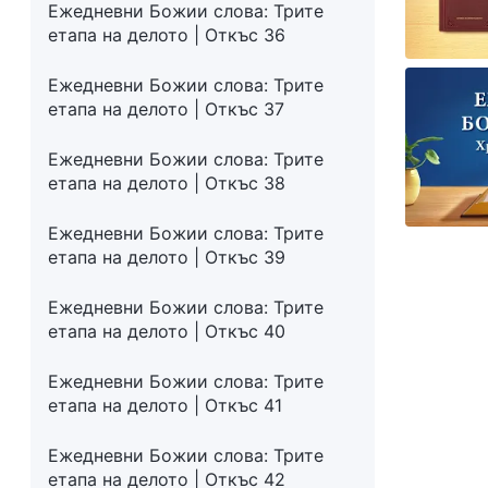
Ежедневни Божии слова: Трите
етапа на делото | Откъс 36
Ежедневни Божии слова: Трите
етапа на делото | Откъс 37
Ежедневни Божии слова: Трите
етапа на делото | Откъс 38
Ежедневни Божии слова: Трите
етапа на делото | Откъс 39
Ежедневни Божии слова: Трите
етапа на делото | Откъс 40
Ежедневни Божии слова: Трите
етапа на делото | Откъс 41
Ежедневни Божии слова: Трите
етапа на делото | Откъс 42