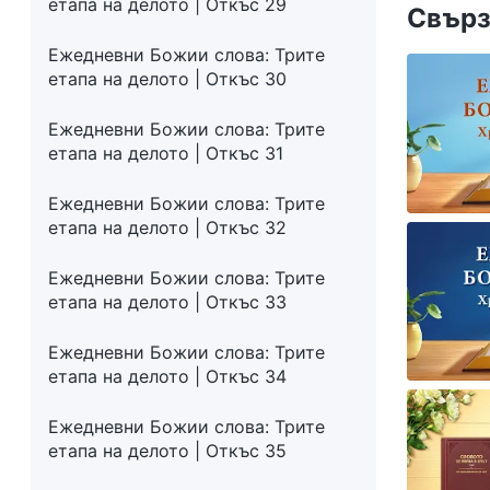
етапа на делото | Откъс 29
Свърз
Ежедневни Божии слова: Трите
етапа на делото | Откъс 30
Ежедневни Божии слова: Трите
етапа на делото | Откъс 31
Ежедневни Божии слова: Трите
етапа на делото | Откъс 32
Ежедневни Божии слова: Трите
етапа на делото | Откъс 33
Ежедневни Божии слова: Трите
етапа на делото | Откъс 34
Ежедневни Божии слова: Трите
етапа на делото | Откъс 35