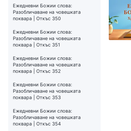
Ежедневни Божии слова:
Разобличаване на човешката
поквара | Откъс 350
Ежедневни Божии слова:
Разобличаване на човешката
поквара | Откъс 351
Ежедневни Божии слова:
Разобличаване на човешката
поквара | Откъс 352
Ежедневни Божии слова:
Разобличаване на човешката
поквара | Откъс 353
Ежедневни Божии слова:
Разобличаване на човешката
поквара | Откъс 354