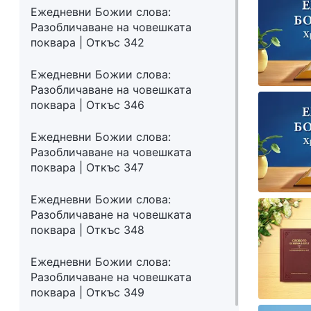
Ежедневни Божии слова:
Разобличаване на човешката
поквара | Откъс 342
Ежедневни Божии слова:
Разобличаване на човешката
поквара | Откъс 346
Ежедневни Божии слова:
Разобличаване на човешката
поквара | Откъс 347
Ежедневни Божии слова:
Разобличаване на човешката
поквара | Откъс 348
Ежедневни Божии слова:
Разобличаване на човешката
поквара | Откъс 349