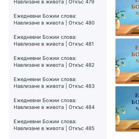
Навлизане в живота | Откъс 479
Ежедневни Божии слова:
Навлизане в живота | Откъс 480
Ежедневни Божии слова:
Навлизане в живота | Откъс 481
Ежедневни Божии слова:
Навлизане в живота | Откъс 482
Ежедневни Божии слова:
Навлизане в живота | Откъс 483
Ежедневни Божии слова:
Навлизане в живота | Откъс 484
Ежедневни Божии слова:
Навлизане в живота | Откъс 485