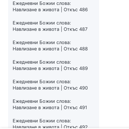
Ежедневни Божии слова:
Навлизане в живота | Откъс 486
Ежедневни Божии слова:
Навлизане в живота | Откъс 487
Ежедневни Божии слова:
Навлизане в живота | Откъс 488
Ежедневни Божии слова:
Навлизане в живота | Откъс 489
Ежедневни Божии слова:
Навлизане в живота | Откъс 490
Ежедневни Божии слова:
Навлизане в живота | Откъс 491
Ежедневни Божии слова:
Навлизане в живота | Откъс 492