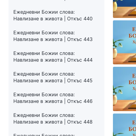
Ежедневни Божии слова:
Навлизане в живота | Откъс 440
Ежедневни Божии слова:
Навлизане в живота | Откъс 443
Ежедневни Божии слова:
Навлизане в живота | Откъс 444
Ежедневни Божии слова:
Навлизане в живота | Откъс 445
Ежедневни Божии слова:
Навлизане в живота | Откъс 446
Ежедневни Божии слова:
Навлизане в живота | Откъс 448
Ежедневни Божии слова: