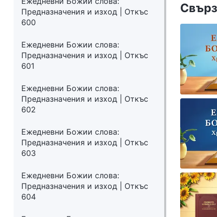
Ежедневни Божии слова:
Свърз
Предназначения и изход | Откъс
600
Ежедневни Божии слова:
Предназначения и изход | Откъс
601
Ежедневни Божии слова:
Предназначения и изход | Откъс
602
Ежедневни Божии слова:
Предназначения и изход | Откъс
603
Ежедневни Божии слова:
Предназначения и изход | Откъс
604