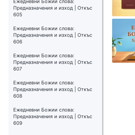
Ежедневни Божии слова:
Предназначения и изход | Откъс
605
Ежедневни Божии слова:
Предназначения и изход | Откъс
606
Ежедневни Божии слова:
Предназначения и изход | Откъс
607
Ежедневни Божии слова:
Предназначения и изход | Откъс
608
Ежедневни Божии слова:
Предназначения и изход | Откъс
609