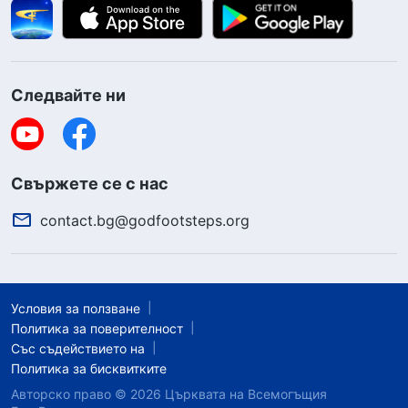
Следвайте ни
Свържете се с нас
contact.bg@godfootsteps.org
Условия за ползване
Политика за поверителност
Със съдействието на
Политика за бисквитките
Авторско право © 2026
Църквата на Всемогъщия