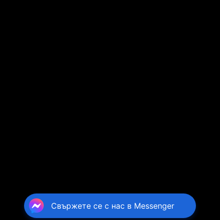
Свържете се с нас в Messenger