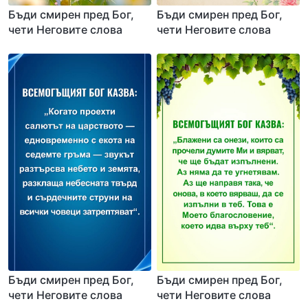
Бъди смирен пред Бог,
Бъди смирен пред Бог,
чети Неговите слова
чети Неговите слова
Бъди смирен пред Бог,
Бъди смирен пред Бог,
чети Неговите слова
чети Неговите слова