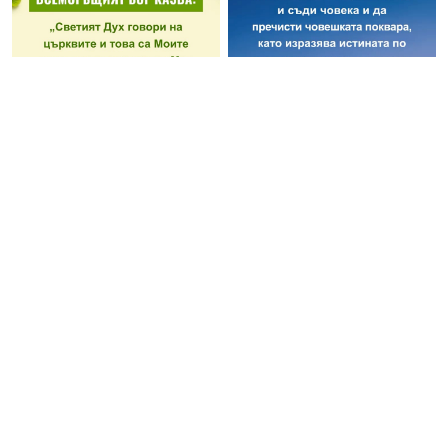
живот
Д.
Имам молба за молитва
Свържете се с нас в Messenger
Чети Божиите слова и
Чети Божиите слова и
разбери Неговото
разбери Неговото
намерение
намерение