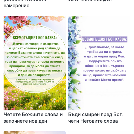
намерение
Четете Божиите слова и
Бъди смирен пред Бог,
започнете нов ден
чети Неговите слова