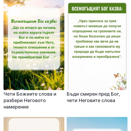
Чети Божиите слова и
Бъди смирен пред Бог,
разбери Неговото
чети Неговите слова
намерение