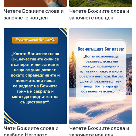
Четете Божиите слова и
Четете Божиите слова и
започнете нов ден
започнете нов ден
Чети Божиите слова и
Четете Божиите слова и
разбери Неговото
започнете нов ден