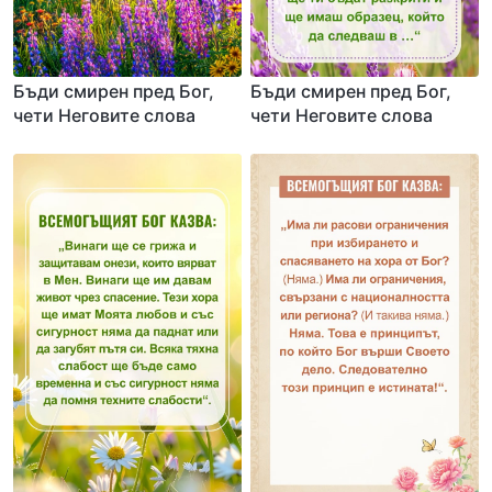
Бъди смирен пред Бог,
Бъди смирен пред Бог,
чети Неговите слова
чети Неговите слова