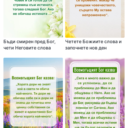
Бъди смирен пред Бог,
Четете Божиите слова и
чети Неговите слова
започнете нов ден