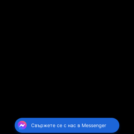
Свържете се с нас в Messenger