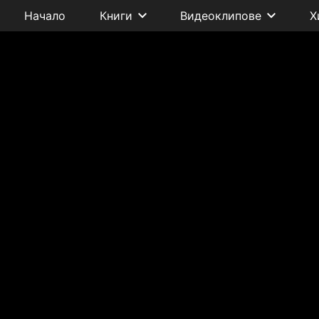
Начало
Книги
Видеоклипове
Х