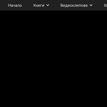
Начало
Книги
Видеоклипове
Х