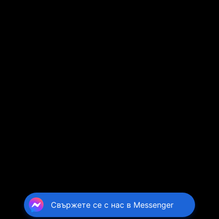
Свържете се с нас в Messenger