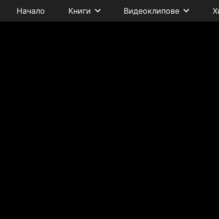
Начало
Книги
Видеоклипове
Х