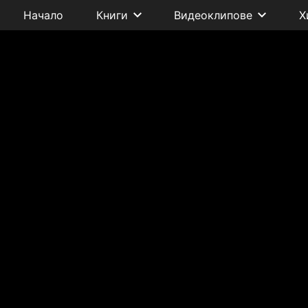
Начало
Книги
Видеоклипове
Х