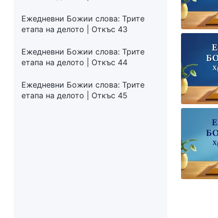
Ежедневни Божии слова: Трите
етапа на делото | Откъс 43
Ежедневни Божии слова: Трите
етапа на делото | Откъс 44
Ежедневни Божии слова: Трите
етапа на делото | Откъс 45