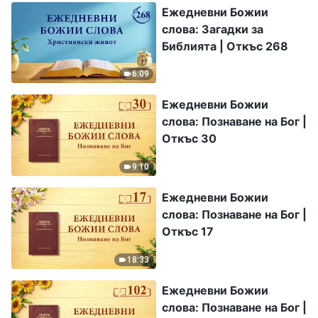
Ежедневни Божии
слова: Загадки за
Библията | Откъс 268
6:09
Ежедневни Божии
слова: Познаване на Бог |
Откъс 30
9:10
Ежедневни Божии
слова: Познаване на Бог |
Откъс 17
18:33
Ежедневни Божии
слова: Познаване на Бог |