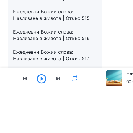
Ежедневни Божии слова:
Навлизане в живота | Откъс 515
Ежедневни Божии слова:
Навлизане в живота | Откъс 516
Ежедневни Божии слова:
Навлизане в живота | Откъс 517
Ежедневни Божии слова:
Еж
Навлизане в живота | Откъс 518
00:
Ежедневни Божии слова:
Навлизане в живота | Откъс 519
Меню
Ежедневни Божии слова:
Начало
Книги
Видеоклипове
Навлизане в живота | Откъс 520
Ежедневни Божии слова: