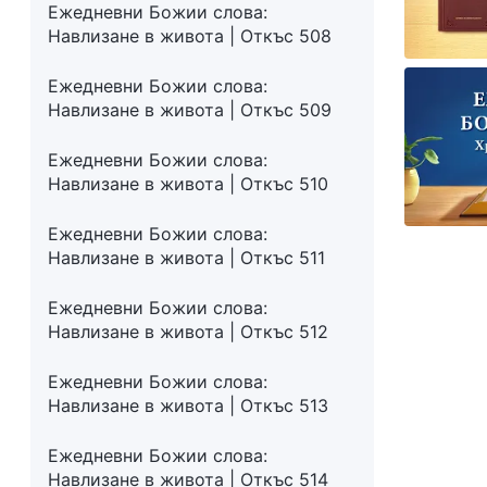
Ежедневни Божии слова:
Навлизане в живота | Откъс 508
Ежедневни Божии слова:
Навлизане в живота | Откъс 509
Ежедневни Божии слова:
Навлизане в живота | Откъс 510
Ежедневни Божии слова:
Навлизане в живота | Откъс 511
Ежедневни Божии слова:
Навлизане в живота | Откъс 512
Ежедневни Божии слова:
Навлизане в живота | Откъс 513
Ежедневни Божии слова:
Навлизане в живота | Откъс 514