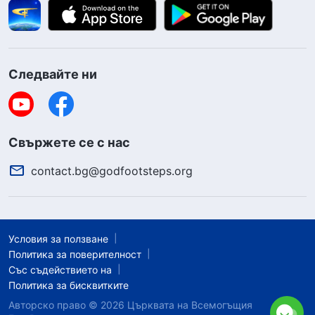
Следвайте ни
Свържете се с нас
contact.bg@godfootsteps.org
Условия за ползване
Политика за поверителност
Със съдействието на
Политика за бисквитките
Авторско право © 2026
Църквата на Всемогъщия