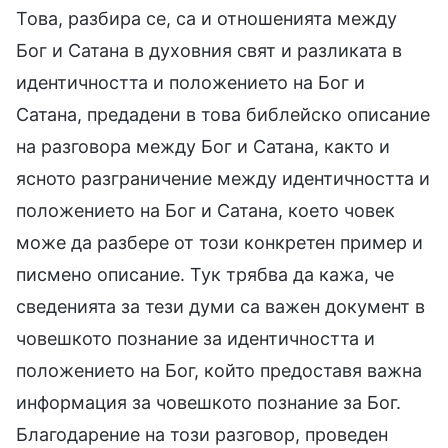
Това, разбира се, са и отношенията между
Бог и Сатана в духовния свят и разликата в
идентичността и положението на Бог и
Сатана, предадени в това библейско описание
на разговора между Бог и Сатана, както и
ясното разграничение между идентичността и
положението на Бог и Сатана, което човек
може да разбере от този конкретен пример и
писмено описание. Тук трябва да кажа, че
сведенията за тези думи са важен документ в
човешкото познание за идентичността и
положението на Бог, който предоставя важна
информация за човешкото познание за Бог.
Благодарение на този разговор, проведен