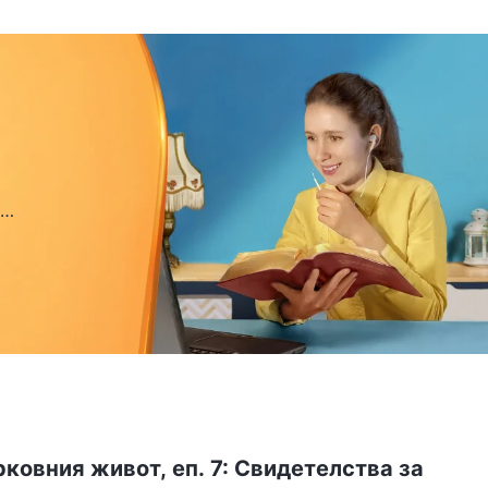
ковния живот, еп. 7: Свидетелства за